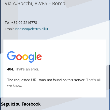
Via A.Bocchi, 82/85 – Roma
Tel. +39 06 5216778
Email:
incasso@elettrolelli.it
Seguici su Facebook