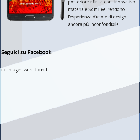
posteriore rifinita con l’innovativo
materiale Soft Feel rendono
l’esperienza d’uso e di design
ancora più inconfondibile
Seguici su Facebook
no images were found