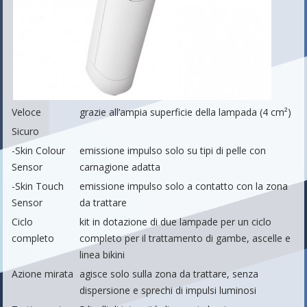
Veloce
grazie all’ampia superficie della lampada (4 cm²)
Sicuro
-Skin Colour
emissione impulso solo su tipi di pelle con
Sensor
carnagione adatta
-Skin Touch
emissione impulso solo a contatto con la zona
Sensor
da trattare
Ciclo
kit in dotazione di due lampade per un ciclo
completo
completo per il trattamento di gambe, ascelle e
linea bikini
Azione mirata
agisce solo sulla zona da trattare, senza
dispersione e sprechi di impulsi luminosi